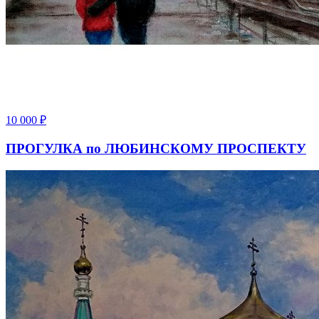
10 000
₽
ПРОГУЛКА по ЛЮБИНСКОМУ ПРОСПЕКТУ