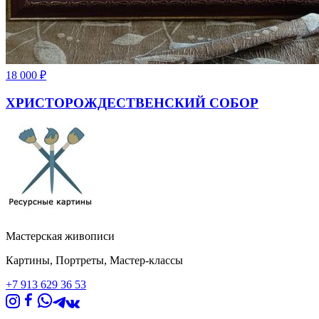
18 000
₽
ХРИСТОРОЖДЕСТВЕНСКИЙ СОБОР
Мастерская живописи
Картины, Портреты, Мастер-классы
+7 913 629 36 53