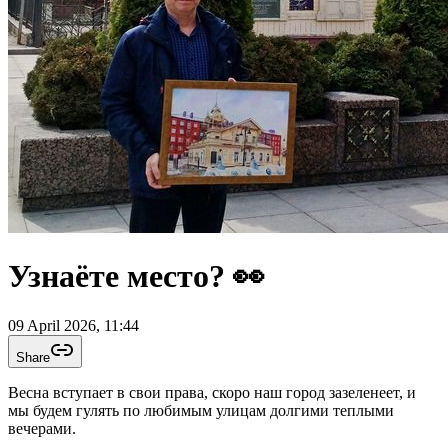
Узнаёте место? 👀
09 April 2026, 11:44
Share
Весна вступает в свои права, скоро наш город зазеленеет, и
мы будем гулять по любимым улицам долгими теплыми
вечерами.