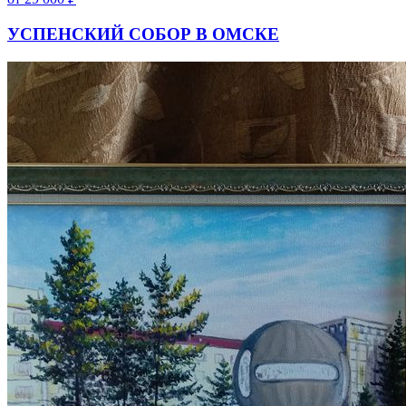
УСПЕНСКИЙ СОБОР В ОМСКЕ