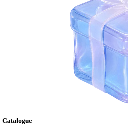
Catalogue