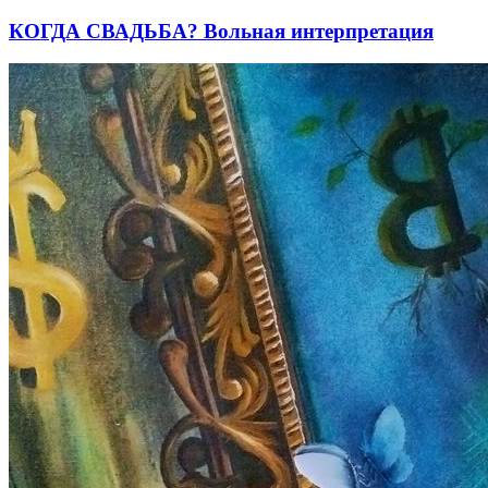
КОГДА СВАДЬБА? Вольная интерпретация