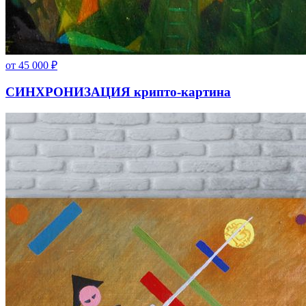
от
45 000
₽
СИНХРОНИЗАЦИЯ крипто-картина