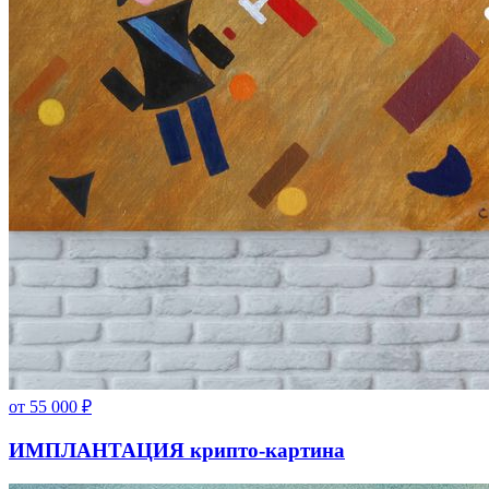
от
55 000
₽
ИМПЛАНТАЦИЯ крипто-картина