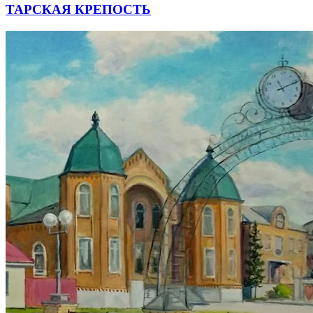
ТАРСКАЯ КРЕПОСТЬ