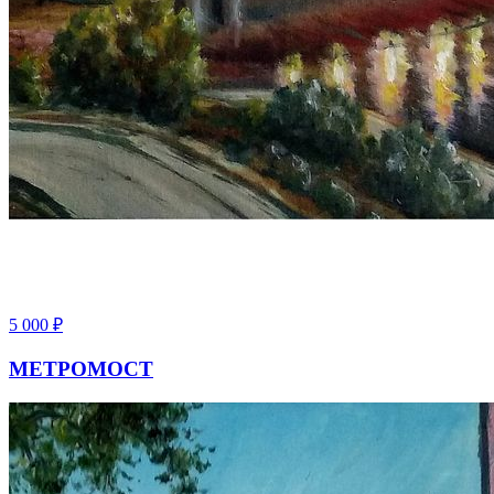
5 000
₽
МЕТРОМОСТ