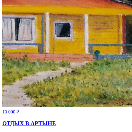
10 000
₽
ОТДЫХ В АРТЫНЕ