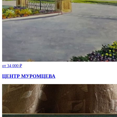
от
34 000
₽
ЦЕНТР МУРОМЦЕВА