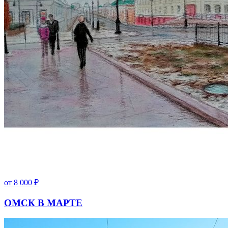
от
8 000
₽
ОМСК В МАРТЕ