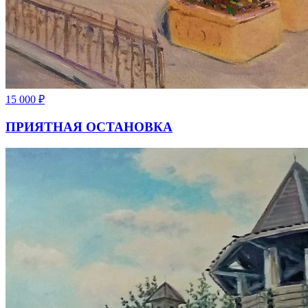
15 000
₽
ПРИЯТНАЯ ОСТАНОВКА