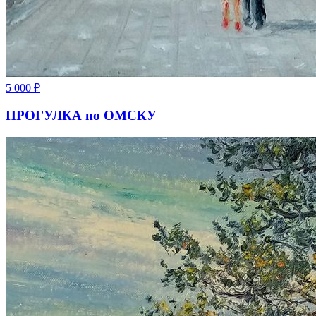
5 000
₽
ПРОГУЛКА по ОМСКУ