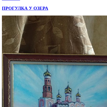
ПРОГУЛКА У ОЗЕРА