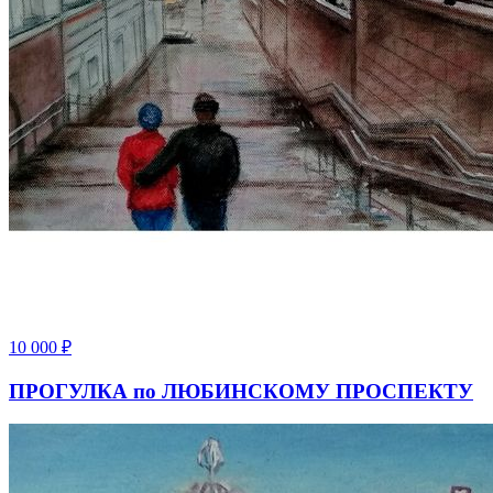
10 000
₽
ПРОГУЛКА по ЛЮБИНСКОМУ ПРОСПЕКТУ