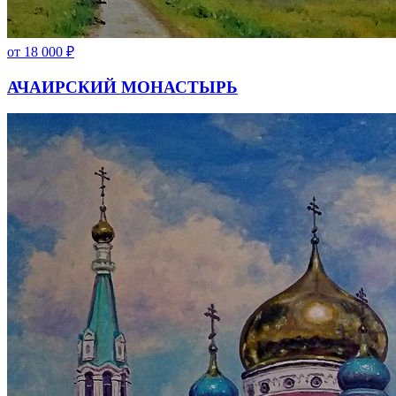
от
18 000
₽
АЧАИРСКИЙ МОНАСТЫРЬ