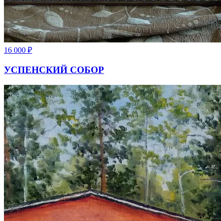
16 000
₽
УСПЕНСКИЙ СОБОР