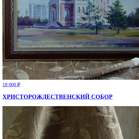
18 000
₽
ХРИСТОРОЖДЕСТВЕНСКИЙ СОБОР