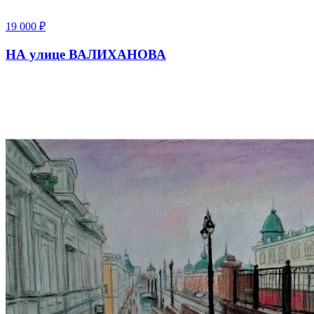
19 000
₽
НА улице ВАЛИХАНОВА