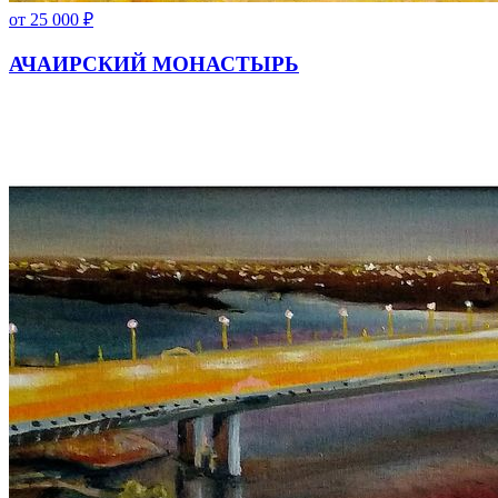
от
25 000
₽
АЧАИРСКИЙ МОНАСТЫРЬ