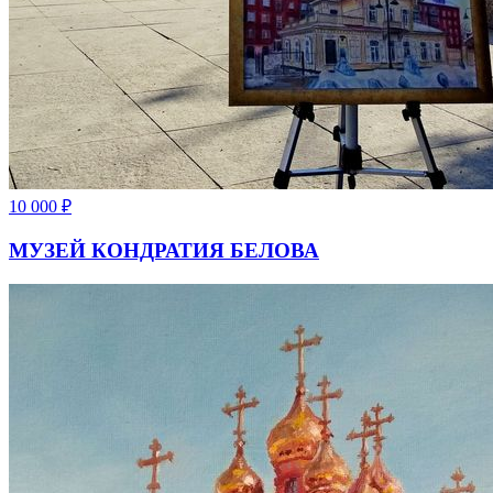
10 000
₽
МУЗЕЙ КОНДРАТИЯ БЕЛОВА