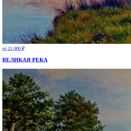
от
21 000
₽
ВЕЛИКАЯ РЕКА