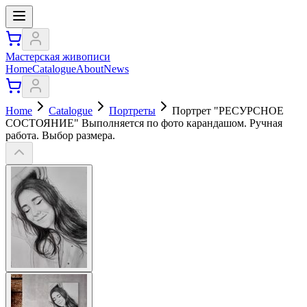
Мастерская живописи
Home
Catalogue
About
News
Home
Catalogue
Портреты
Портрет "РЕСУРСНОЕ
СОСТОЯНИЕ" Выполняется по фото карандашом. Ручная
работа. Выбор размера.