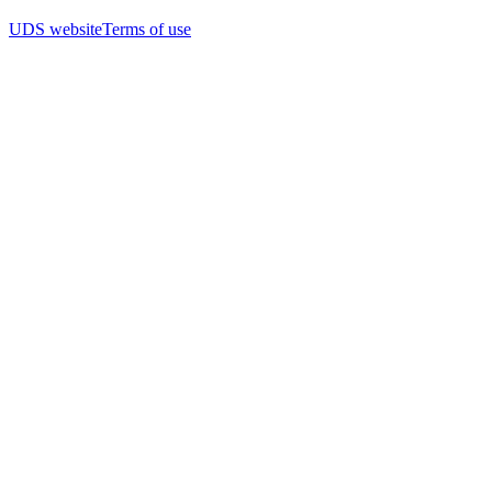
UDS website
Terms of use