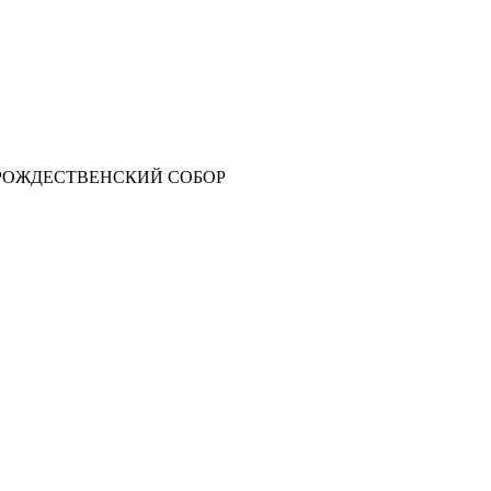
РОЖДЕСТВЕНСКИЙ СОБОР