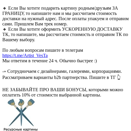
🔸 Если Вы хотите подарить картину родным/друзьям ЗА
ГРАНИЦУ, то напишите нам и мы рассчитаем стоимость
доставки на нужный адрес. После оплаты упакуем и отправим
сами. Пришлем Вам трек номер.
🔸 Если Вы хотите оформить УСКОРЕННУЮ ДОСТАВКУ
ТК, то напишите, мы рассчитаем стоимость и отправим ТК по
Вашему выбору.
По любым вопросам пишите в телеграм
https://t.me/Artist_VesTa
Мы ответим в течение 24 ч. Обычно быстрее :)
-» Сотрудничаем с дизайнерами, галереями, корпорациями.
Рассматриваем варианты b2b партнерства. Пишите в ТГ 👆
НЕ ЗАБЫВАЙТЕ ПРО ВАШИ БОНУСЫ, которыми можно
оплатить 10% от стоимости выбранной картины.