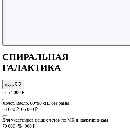
СПИРАЛЬНАЯ
ГАЛАКТИКА
Share
от
54 000
₽
Холст, масло, 80*90 см., без рамы
84 000
₽
105 000
₽
Для участников наших чатов по МК и квартирникам
70 000
₽
84 000
₽