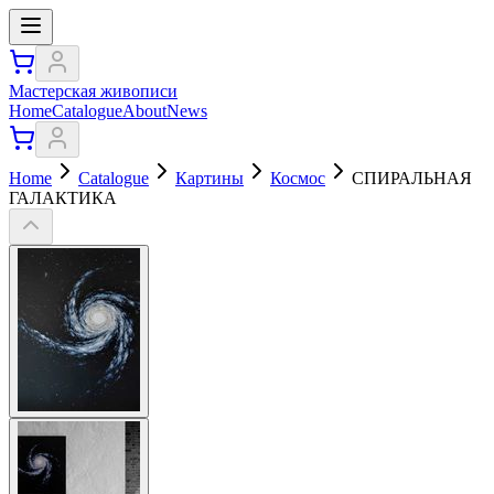
Мастерская живописи
Home
Catalogue
About
News
Home
Catalogue
Картины
Космос
СПИРАЛЬНАЯ
ГАЛАКТИКА