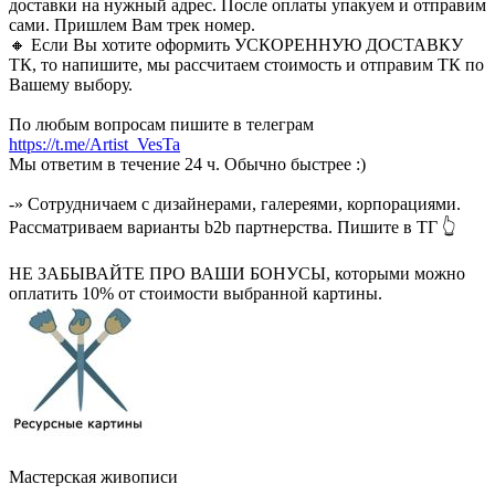
доставки на нужный адрес. После оплаты упакуем и отправим
сами. Пришлем Вам трек номер.
🔸 Если Вы хотите оформить УСКОРЕННУЮ ДОСТАВКУ
ТК, то напишите, мы рассчитаем стоимость и отправим ТК по
Вашему выбору.
По любым вопросам пишите в телеграм
https://t.me/Artist_VesTa
Мы ответим в течение 24 ч. Обычно быстрее :)
-» Сотрудничаем с дизайнерами, галереями, корпорациями.
Рассматриваем варианты b2b партнерства. Пишите в ТГ 👆
НЕ ЗАБЫВАЙТЕ ПРО ВАШИ БОНУСЫ, которыми можно
оплатить 10% от стоимости выбранной картины.
Мастерская живописи